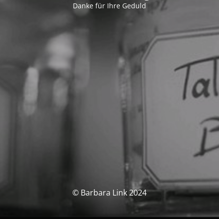
Danke für Ihre Geduld
© Barbara Link 2024