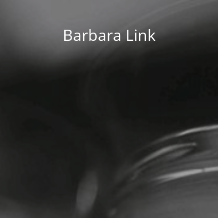
Barbara Link