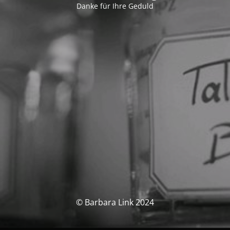
Danke für Ihre Geduld
© Barbara Link 2024