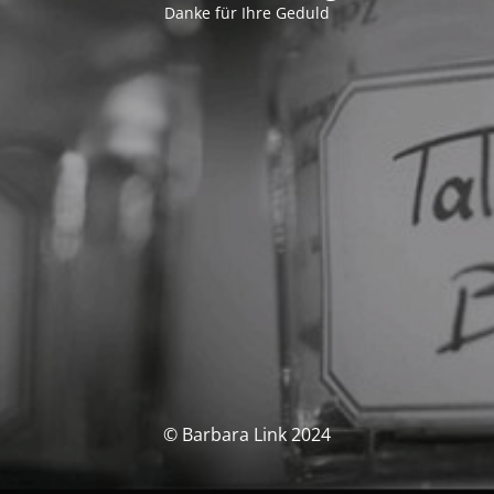
Danke für Ihre Geduld
© Barbara Link 2024