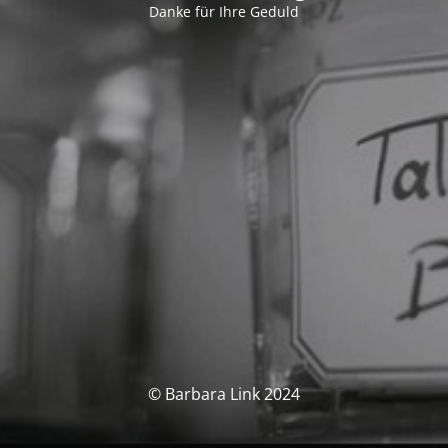
Danke für Ihre Geduld
© Barbara Link 2024