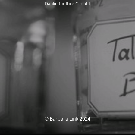
Danke für Ihre Geduld
© Barbara Link 2024