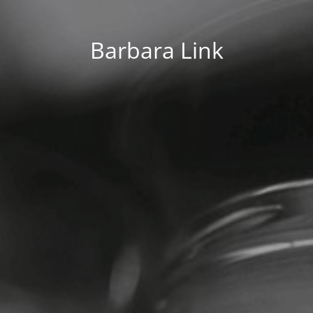
Barbara Link