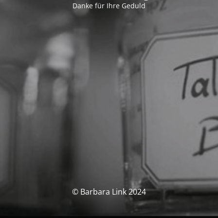
Danke für Ihre Geduld
© Barbara Link 2024