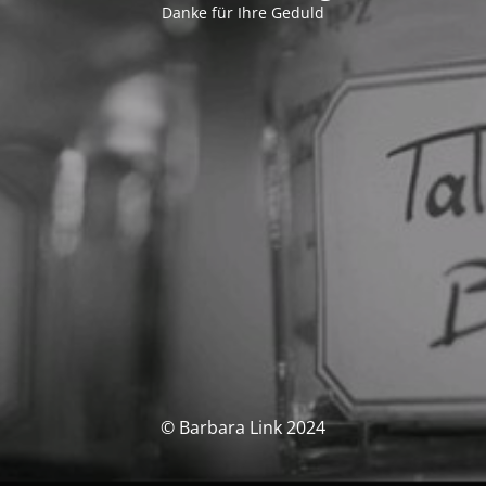
Danke für Ihre Geduld
© Barbara Link 2024