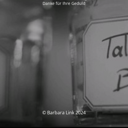
Danke für Ihre Geduld
© Barbara Link 2024