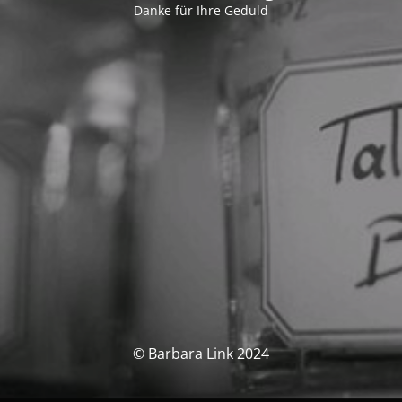
Danke für Ihre Geduld
© Barbara Link 2024