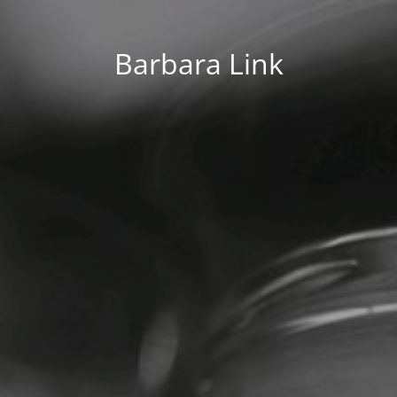
Barbara Link