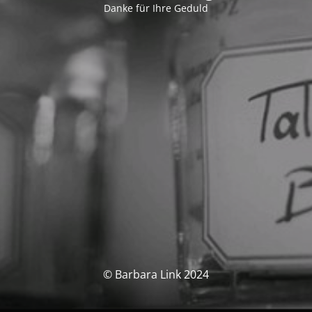
Danke für Ihre Geduld
© Barbara Link 2024