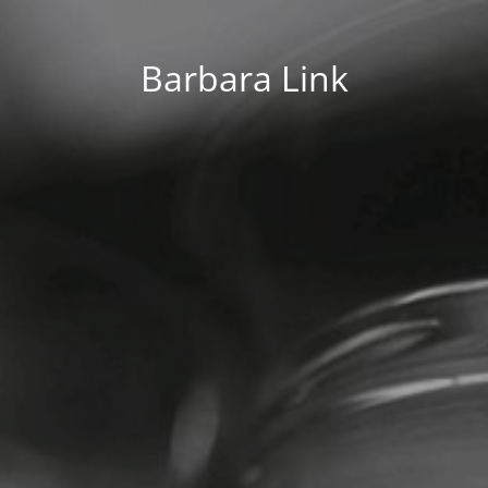
Barbara Link