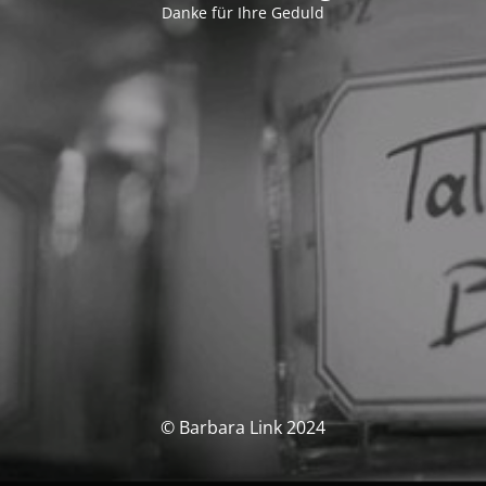
Danke für Ihre Geduld
© Barbara Link 2024